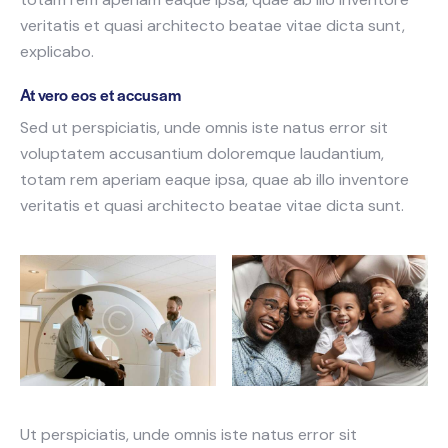
veritatis et quasi architecto beatae vitae dicta sunt,
explicabo.
At vero eos et accusam
Sed ut perspiciatis, unde omnis iste natus error sit
voluptatem accusantium doloremque laudantium,
totam rem aperiam eaque ipsa, quae ab illo inventore
veritatis et quasi architecto beatae vitae dicta sunt.
Ut perspiciatis, unde omnis iste natus error sit