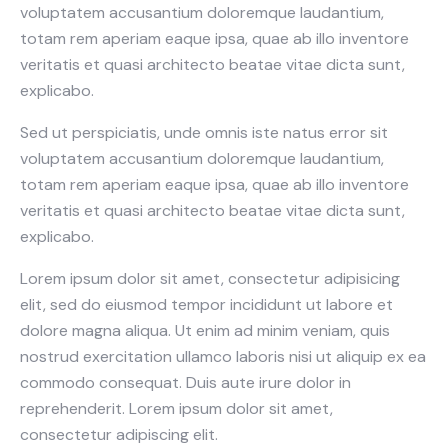
voluptatem accusantium doloremque laudantium,
totam rem aperiam eaque ipsa, quae ab illo inventore
veritatis et quasi architecto beatae vitae dicta sunt,
explicabo.
Sed ut perspiciatis, unde omnis iste natus error sit
voluptatem accusantium doloremque laudantium,
totam rem aperiam eaque ipsa, quae ab illo inventore
veritatis et quasi architecto beatae vitae dicta sunt,
explicabo.
Lorem ipsum dolor sit amet, consectetur adipisicing
elit, sed do eiusmod tempor incididunt ut labore et
dolore magna aliqua. Ut enim ad minim veniam, quis
nostrud exercitation ullamco laboris nisi ut aliquip ex ea
commodo consequat. Duis aute irure dolor in
reprehenderit. Lorem ipsum dolor sit amet,
consectetur adipiscing elit.