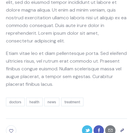
elit, sed do eiusmod tempor incididunt ut labore et
dolore magna aliqua. Ut enim ad minim veniam, quis
nostrud exercitation ullamco laboris nisi ut aliquip ex ea
commodo consequat. Duis aute irure dolor in
reprehenderit. Lorem ipsum dolor sit amet,
consectetur adipiscing elit.
Etiam vitae leo et diam pellentesque porta. Sed eleifend
ultricies risus, vel rutrum erat commodo ut. Praesent
finibus congue euismod. Nullam scelerisque massa vel
augue placerat, a tempor sem egestas. Curabitur
placerat finibus lacus.
doctors
health
news
treatment