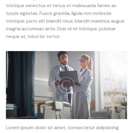
tristique senectus et netus et malesuada fames ac
turpis egestas. Fusce gravida, ligula non molestie
tristique, justo elit blandit risus, blandit maximus augue
magna accumsan ante. Duis id mi tristique, pulvinar
neque at, lobortis tortor.
Lorem ipsum dolor sit amet, consectetur adipisicing