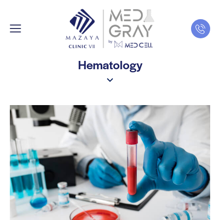
Hematology