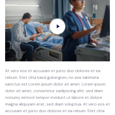
At vero eos et accusam et justo duo dolores et ea
rebum. Stet clita kasd gubergren, no sea takimata
sanctus est Lorem ipsum dolor sit amet. Lorem ipsum
dolor sit amet, consetetur sadipscing elitr, sed diam
nonumy eirmod tempor invidunt ut labore et dolore
magna aliquyam erat, sed diam voluptua. At vero eos et
accusam et justo duo dolores et ea rebum. Stet clita