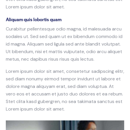
Lorem ipsum dolor sit amet.
Aliquam quis lobortis quam
Curabitur pellentesque odio magna, id malesuada arcu
sodales ut. Sed sed quam ut ex bibendum commodo id
id magna. Aliquam sed ligula sed ante blandit volutpat.
Ut bibendum, nisi et mattis vulputate, odio arcu aliquet
metus, nec dapibus risus risus quis lectus.
Lorem ipsum dolor sit amet, consetetur sadipscing elitr,
sed diam nonumy eirmod tempor invidunt ut labore et
dolore magna aliquyam erat, sed diam voluptua. At
vero eos et accusam et justo duo dolores et ea rebum.
Stet clita kasd gubergren, no sea takimata sanctus est
Lorem ipsum dolor sit amet.