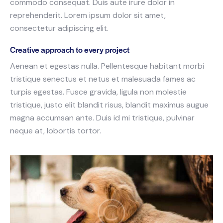
commodo consequat. Duis aute irure dolor in
reprehenderit. Lorem ipsum dolor sit amet,
consectetur adipiscing elit.
Creative approach to every project
Aenean et egestas nulla. Pellentesque habitant morbi
tristique senectus et netus et malesuada fames ac
turpis egestas. Fusce gravida, ligula non molestie
tristique, justo elit blandit risus, blandit maximus augue
magna accumsan ante. Duis id mi tristique, pulvinar
neque at, lobortis tortor.