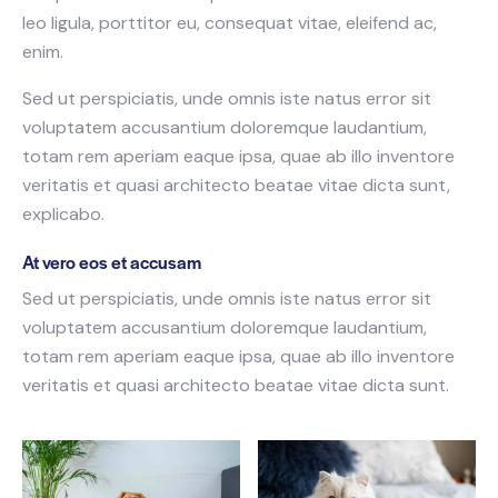
leo ligula, porttitor eu, consequat vitae, eleifend ac,
enim.
Sed ut perspiciatis, unde omnis iste natus error sit
voluptatem accusantium doloremque laudantium,
totam rem aperiam eaque ipsa, quae ab illo inventore
veritatis et quasi architecto beatae vitae dicta sunt,
explicabo.
At vero eos et accusam
Sed ut perspiciatis, unde omnis iste natus error sit
voluptatem accusantium doloremque laudantium,
totam rem aperiam eaque ipsa, quae ab illo inventore
veritatis et quasi architecto beatae vitae dicta sunt.