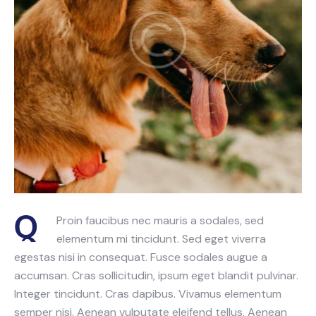
Q
Proin faucibus nec mauris a sodales, sed
elementum mi tincidunt. Sed eget viverra
egestas nisi in consequat. Fusce sodales augue a
accumsan. Cras sollicitudin, ipsum eget blandit pulvinar.
Integer tincidunt. Cras dapibus. Vivamus elementum
semper nisi. Aenean vulputate eleifend tellus. Aenean