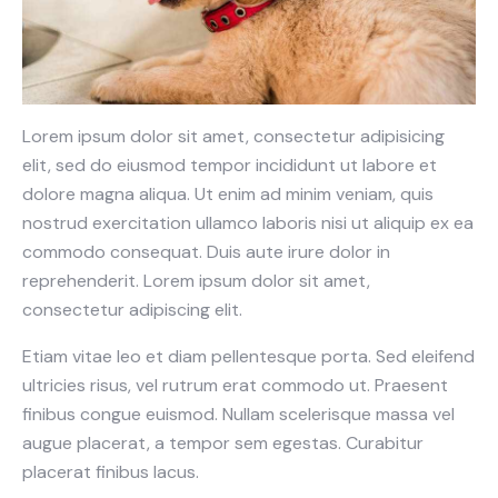
Lorem ipsum dolor sit amet, consectetur adipisicing
elit, sed do eiusmod tempor incididunt ut labore et
dolore magna aliqua. Ut enim ad minim veniam, quis
nostrud exercitation ullamco laboris nisi ut aliquip ex ea
commodo consequat. Duis aute irure dolor in
reprehenderit. Lorem ipsum dolor sit amet,
consectetur adipiscing elit.
Etiam vitae leo et diam pellentesque porta. Sed eleifend
ultricies risus, vel rutrum erat commodo ut. Praesent
finibus congue euismod. Nullam scelerisque massa vel
augue placerat, a tempor sem egestas. Curabitur
placerat finibus lacus.