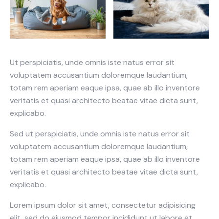
Ut perspiciatis, unde omnis iste natus error sit
voluptatem accusantium doloremque laudantium,
totam rem aperiam eaque ipsa, quae ab illo inventore
veritatis et quasi architecto beatae vitae dicta sunt,
explicabo.
Sed ut perspiciatis, unde omnis iste natus error sit
voluptatem accusantium doloremque laudantium,
totam rem aperiam eaque ipsa, quae ab illo inventore
veritatis et quasi architecto beatae vitae dicta sunt,
explicabo.
Lorem ipsum dolor sit amet, consectetur adipisicing
elit, sed do eiusmod tempor incididunt ut labore et