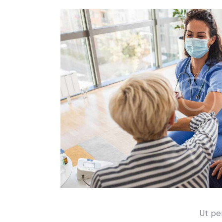
Ut pe