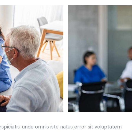
rspiciatis, unde omnis iste natus error sit voluptatem