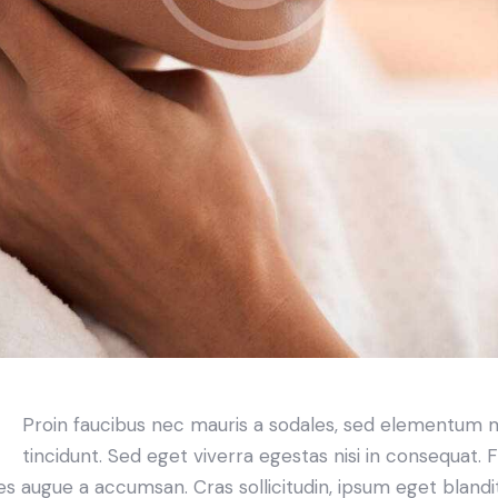
Proin faucibus nec mauris a sodales, sed elementum 
tincidunt. Sed eget viverra egestas nisi in consequat. 
es augue a accumsan. Cras sollicitudin, ipsum eget blandi