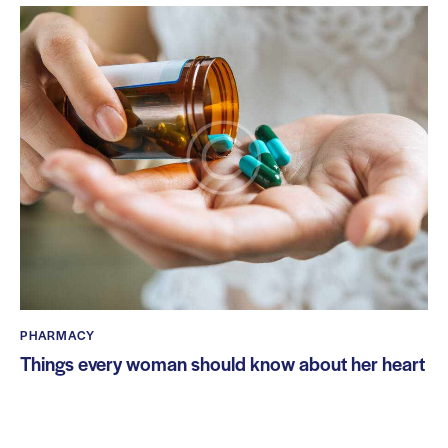
PHARMACY
Things every woman should know about her heart