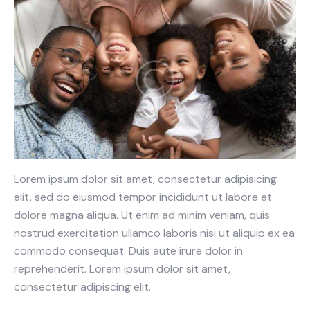
Lorem ipsum dolor sit amet, consectetur adipisicing
elit, sed do eiusmod tempor incididunt ut labore et
dolore magna aliqua. Ut enim ad minim veniam, quis
nostrud exercitation ullamco laboris nisi ut aliquip ex ea
commodo consequat. Duis aute irure dolor in
reprehenderit. Lorem ipsum dolor sit amet,
consectetur adipiscing elit.