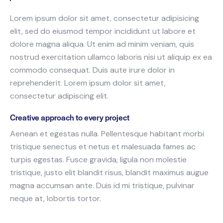
Lorem ipsum dolor sit amet, consectetur adipisicing
elit, sed do eiusmod tempor incididunt ut labore et
dolore magna aliqua. Ut enim ad minim veniam, quis
nostrud exercitation ullamco laboris nisi ut aliquip ex ea
commodo consequat. Duis aute irure dolor in
reprehenderit. Lorem ipsum dolor sit amet,
consectetur adipiscing elit.
Creative approach to every project
Aenean et egestas nulla. Pellentesque habitant morbi
tristique senectus et netus et malesuada fames ac
turpis egestas. Fusce gravida, ligula non molestie
tristique, justo elit blandit risus, blandit maximus augue
magna accumsan ante. Duis id mi tristique, pulvinar
neque at, lobortis tortor.