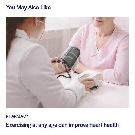
You May Also Like
PHARMACY
Exercising at any age can improve heart health