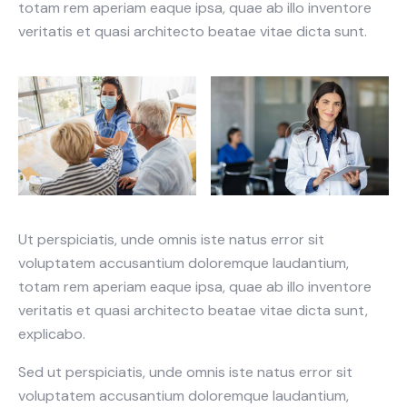
totam rem aperiam eaque ipsa, quae ab illo inventore
veritatis et quasi architecto beatae vitae dicta sunt.
Ut perspiciatis, unde omnis iste natus error sit
voluptatem accusantium doloremque laudantium,
totam rem aperiam eaque ipsa, quae ab illo inventore
veritatis et quasi architecto beatae vitae dicta sunt,
explicabo.
Sed ut perspiciatis, unde omnis iste natus error sit
voluptatem accusantium doloremque laudantium,